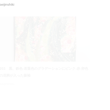
令和3年成人式写真
seijinshiki