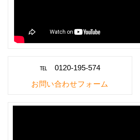
℡ 0120-195-574
お問い合わせフォーム