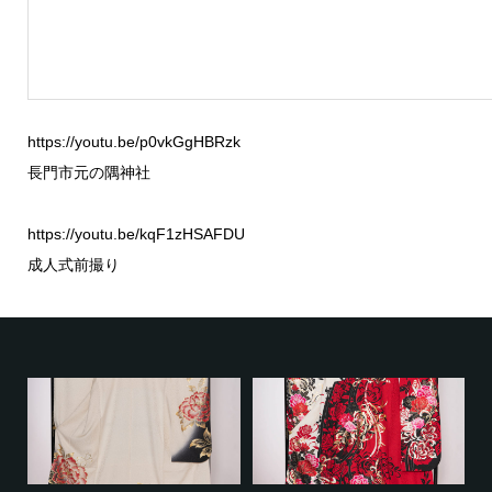
https://youtu.be/p0vkGgHBRzk
長門市元の隅神社
https://youtu.be/kqF1zHSAFDU
成人式前撮り