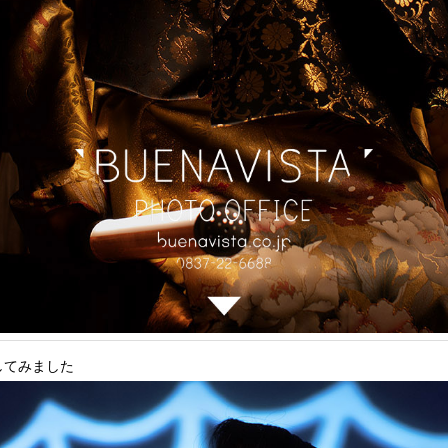
してみました