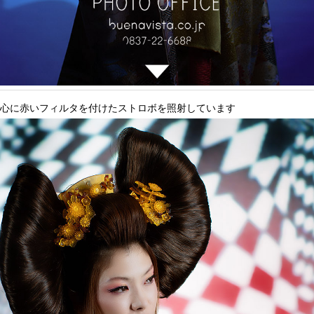
心に赤いフィルタを付けたストロボを照射しています