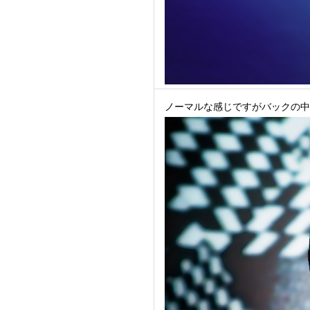
ノーマルな感じですがバックの中