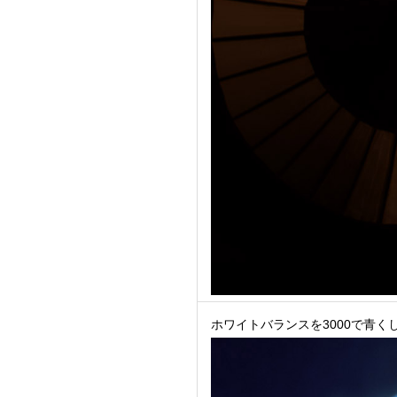
ホワイトバランスを3000で青く