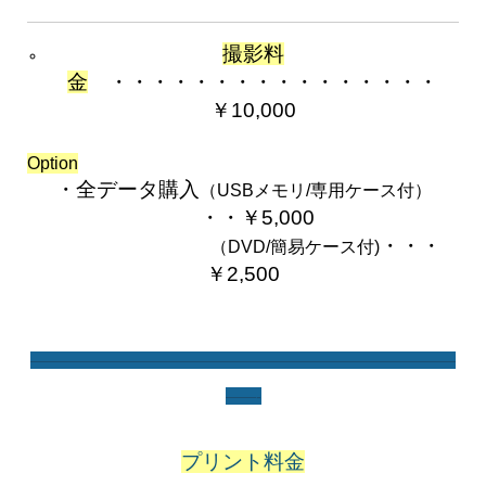
撮影料
金
・・・・・・・・・・・・・・・・
￥10,000
Option
・・・・・・・・・・・・・・・・・・・・・・・
・全データ購入
（USBメモリ/専用ケース付）
・・￥5,000
1・
・・・
11111111111111111
（DVD/簡易ケース付)
￥2,500
111111111111111111111111
————————————————————————————
——-
プリント料金