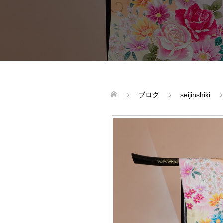
ブログ
seijinshiki