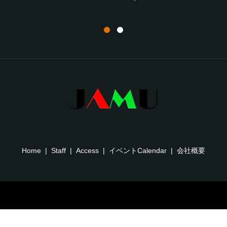
Home
Staff
Access
イベントCalendar
会社概要