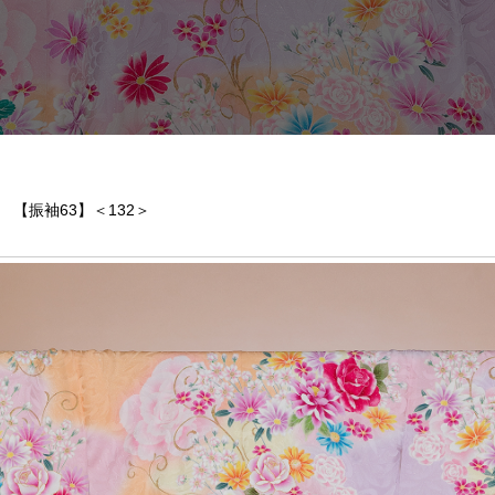
【振袖63】＜132＞