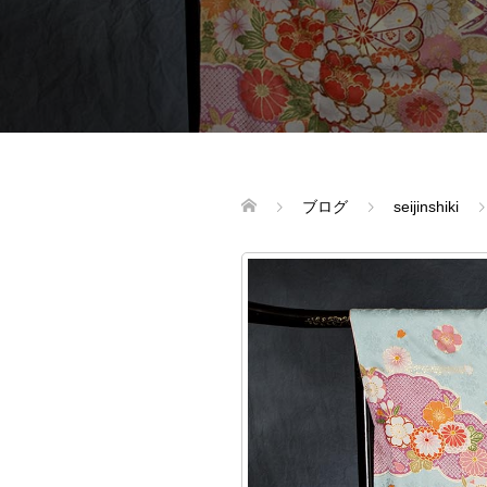
ブログ
seijinshiki