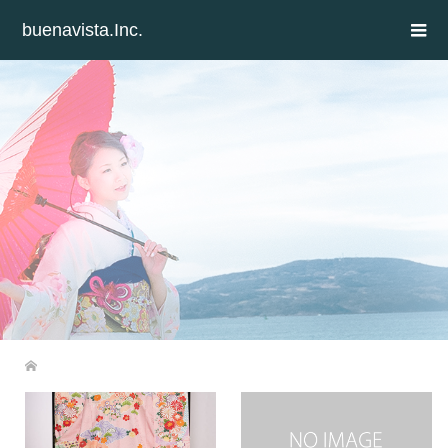
buenavista.Inc.