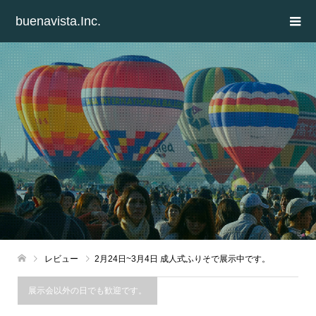
buenavista.Inc.
レビュー
2月24日~3月4日 成人式ふりそで展示中です。
展示会以外の日でも歓迎です。