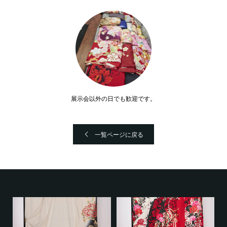
展示会以外の日でも歓迎です。
一覧ページに戻る