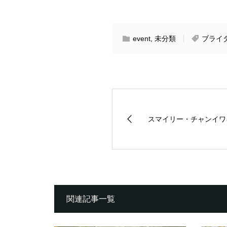
event
,
未分類
ブライ
スマイリー・チャンイワ
関連記事一覧