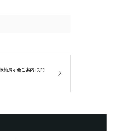
の振袖展示会ご案内-長門