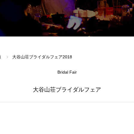
類
大谷山荘ブライダルフェア2018
Bridal Fair
大谷山荘ブライダルフェア