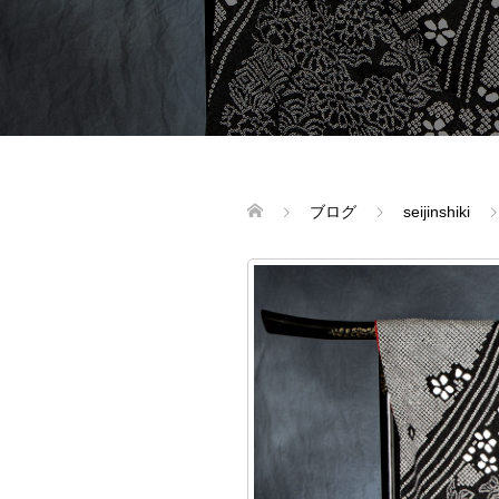
ブログ
seijinshiki