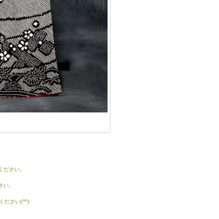
ください。
さい。
さい(^^)