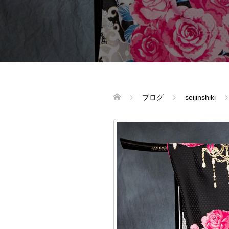
ブログ
seijinshiki