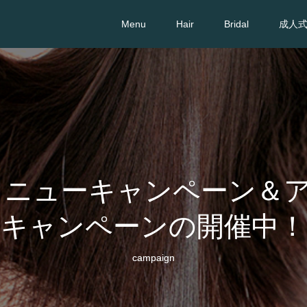
Menu
Hair
Bridal
成人
メニューキャンペーン＆
キャンペーンの開催中！
campaign