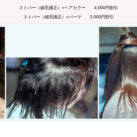
ストパー（縮毛矯正）+ヘアカラー 4,000円割引
ストパー（縮毛矯正）+パーマ 3,000円割引