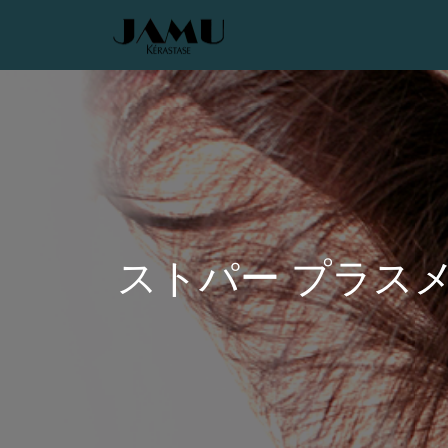
ストパー プラス