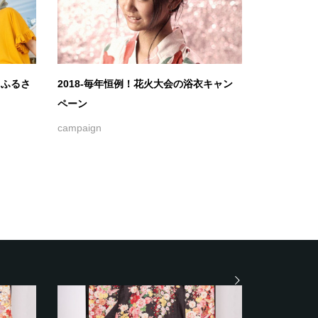
」ふるさ
2018-毎年恒例！花火大会の浴衣キャン
ペーン
campaign