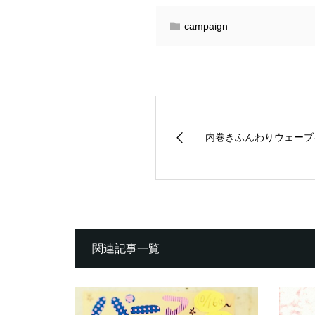
campaign
内巻きふんわりウェーブ
関連記事一覧